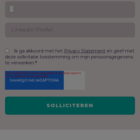
Ik ga akkoord met het
en geef met
Privacy Statement
deze sollicitatie toestemming om mijn persoonsgegevens
te verwerken.
*