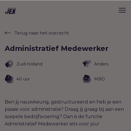
Terug naar het overzicht
Administratief Medewerker
Zuid-Holland
Anders
40 uur
MBO
Ben jij nauwkeurig, gestructureerd en heb je een
passie voor administratie? Draag jij graag bij aan een
soepele bedrijfsvoering? Dan is de functie
Administratief Medewerker iets voor jou!