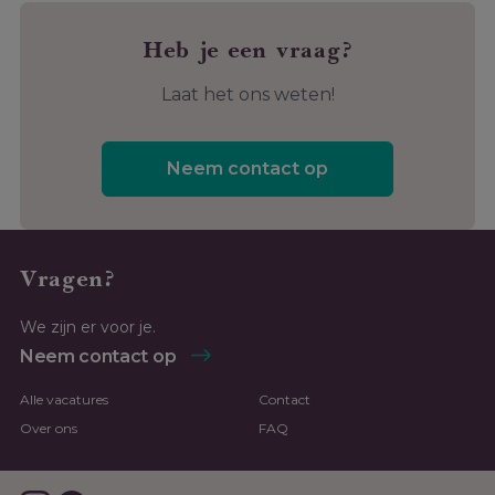
Heb je een vraag?
Laat het ons weten!
Neem contact op
Vragen?
We zijn er voor je.
Neem contact op
Alle vacatures
Contact
Over ons
FAQ