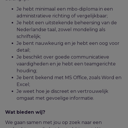
Je hebt minimaal een mbo-diploma in een
administratieve richting of vergelijkbaar;
Je hebt een uitstekende beheersing van de
Nederlandse taal, zowel mondeling als
schriftelijk;
Je bent nauwkeurig en je hebt een oog voor
detail;
Je beschikt over goede communicatieve
vaardigheden en je hebt een teamgerichte
houding;
Je bent bekend met MS Office, zoals Word en
Excel;
Je weet hoe je discreet en vertrouwelijk
omgaat met gevoelige informatie.
Wat bieden wij?
We gaan samen met jou op zoek naar een