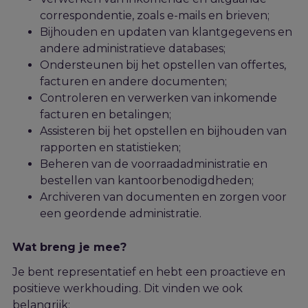
correspondentie, zoals e-mails en brieven;
Bijhouden en updaten van klantgegevens en
andere administratieve databases;
Ondersteunen bij het opstellen van offertes,
facturen en andere documenten;
Controleren en verwerken van inkomende
facturen en betalingen;
Assisteren bij het opstellen en bijhouden van
rapporten en statistieken;
Beheren van de voorraadadministratie en
bestellen van kantoorbenodigdheden;
Archiveren van documenten en zorgen voor
een geordende administratie.
Wat breng je mee?
Je bent representatief en hebt een proactieve en
positieve werkhouding. Dit vinden we ook
belangrijk: