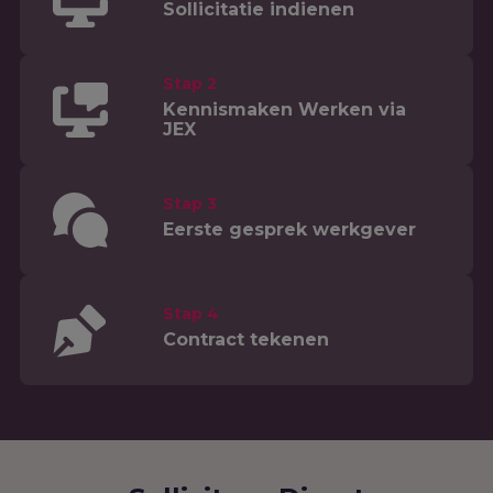
Sollicitatie indienen
Stap 2
Kennismaken Werken via
JEX
Stap 3
Eerste gesprek werkgever
Stap 4
Contract tekenen