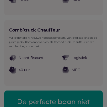
Combitruck Chauffeur
Wil je (letterlijk) nieuwe hoogtes bereiken? Zet je graag iets op de
juiste plek? Kom dan werken als Combitruck Chauffeur en sta
aan het begin van het...
Noord-Brabant
Logistiek
40 uur
MBO
De perfecte baan niet