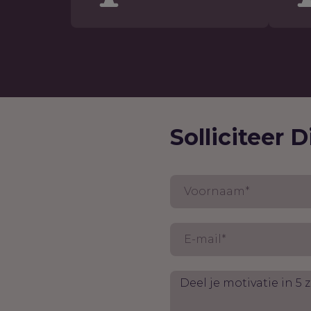
Solliciteer D