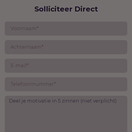
Solliciteer Direct