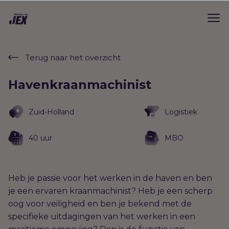
Terug naar het overzicht
Havenkraanmachinist
Zuid-Holland
Logistiek
40 uur
MBO
Heb je passie voor het werken in de haven en ben
je een ervaren kraanmachinist? Heb je een scherp
oog voor veiligheid en ben je bekend met de
specifieke uitdagingen van het werken in een