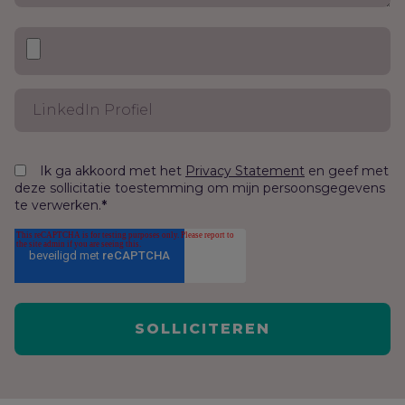
Ik ga akkoord met het
en geef met
Privacy Statement
deze sollicitatie toestemming om mijn persoonsgegevens
te verwerken.
*