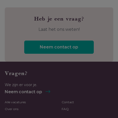
Heb je een vraag?
Laat het ons weten!
Neem contact op
Vragen?
We zijn er voor je.
Neem contact op
Alle vacatures
Contact
Over ons
FAQ