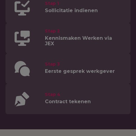
Stap 1
Sollicitatie indienen
Stap 2
Kennismaken Werken via
JEX
Stap 3
Eerste gesprek werkgever
Stap 4
Contract tekenen