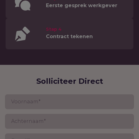
Eerste gesprek werkgever
Stap 4
Contract tekenen
Solliciteer Direct