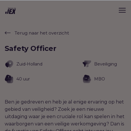
Terug naar het overzicht
Safety Officer
Zuid-Holland
Beveiliging
40 uur
MBO
Ben je gedreven en heb je al enige ervaring op het
gebied van veiligheid? Zoek je een nieuwe
uitdaging waar je een cruciale rol kan spelen in het
waarborgen van een veilige werkomgeving? Dan is