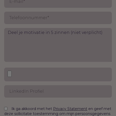
Ik ga akkoord met het
en geef met
Privacy Statement
deze sollicitatie toestemming om mijn persoonsgegevens