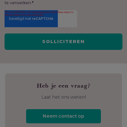
te verwerken.
*
Heb je een vraag?
Laat het ons weten!
Neem contact op