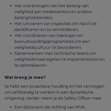
Het overbrengen van het belang van
veiligheid aan medewerkers en andere
belanghebbenden;
Het uitvoeren van inspecties om risico’s te
identificeren en te verminderen;
Het coördineren van trainingen en
bewustwordingsprogramma’s om een
veiligheidscultuur te bevorderen;
Samenwerken met technische teams om
veiligheidsmaatregelen te implementeren en
te optimaliseren.
Wat breng je mee?
Je hebt een proactieve houding en het vermogen
om zelfstandig te werken in een dynamische
omgeving. Verder neem je als Safety Officer mee:
Een diploma in de richting van MVK;