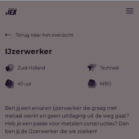
Terug naar het overzicht
IJzerwerker
Zuid-Holland
Techniek
40 uur
MBO
Ben jij een ervaren Ijzerwerker die graag met
metaal werkt en geen uitdaging uit de weg gaat?
Heb je een passie voor metalen constructies? Dan
ben jij de IJzerwerker die we zoeken!