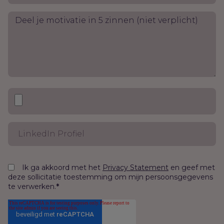
Ik ga akkoord met het
en geef met
Privacy Statement
deze sollicitatie toestemming om mijn persoonsgegevens
te verwerken.
*