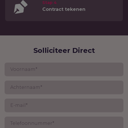
Stap 4
Contract tekenen
Solliciteer Direct