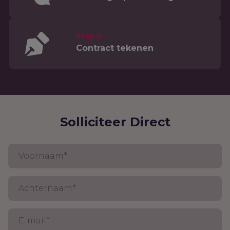
Stap 4
Contract tekenen
Solliciteer Direct