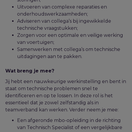
Uitvoeren van complexe reparaties en
onderhoudswerkzaamheden;
Adviseren van collega’s bij ingewikkelde
technische vraagstukken;
Zorgen voor een optimale en veilige werking
van voertuigen;
Samenwerken met collega’s om technische
uitdagingen aan te pakken.
Wat breng je mee?
Jij hebt een nauwkeurige werkinstelling en bent in
staat om technische problemen snel te
identificeren en op te lossen. In deze rol is het
essentieel dat je zowel zelfstandig als in
teamverband kan werken. Verder neem je mee:
Een afgeronde mbo-opleiding in de richting
van Technisch Specialist of een vergelijkbare