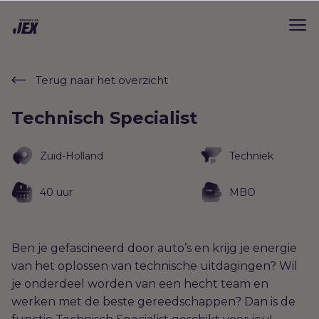
Terug naar het overzicht
Technisch Specialist
Zuid-Holland
Techniek
40 uur
MBO
Ben je gefascineerd door auto’s en krijg je energie
van het oplossen van technische uitdagingen? Wil
je onderdeel worden van een hecht team en
werken met de beste gereedschappen? Dan is de