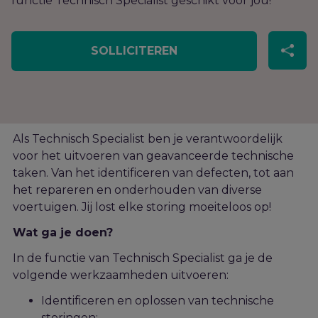
functie Technisch Specialist geschikt voor jou!
SOLLICITEREN
Als Technisch Specialist ben je verantwoordelijk
voor het uitvoeren van geavanceerde technische
taken. Van het
identificeren
van defecten, tot aan
het repareren en onderhouden van diverse
voertuigen.
Jij lost elke storing moeiteloos op!
Wat ga je doen?
In de functie van Technisch Specialist ga je de
volgende werkzaamheden uitvoeren:
Identificeren en oplossen van technische
storingen;