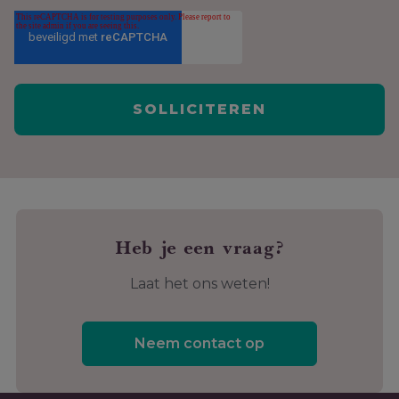
Heb je een vraag?
Laat het ons weten!
Neem contact op