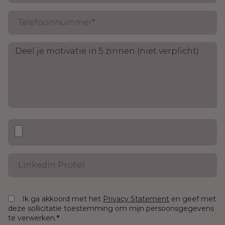
Ik ga akkoord met het
en geef met
Privacy Statement
deze sollicitatie toestemming om mijn persoonsgegevens
te verwerken.
*