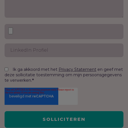
Ik ga akkoord met het
en geef met
Privacy Statement
deze sollicitatie toestemming om mijn persoonsgegevens
te verwerken.
*