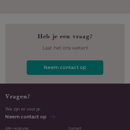
Heb je een vraag?
Laat het ons weten!
Neem contact op
Vragen?
We zijn er voor je.
Neem contact op
Alle vacatures
Contact