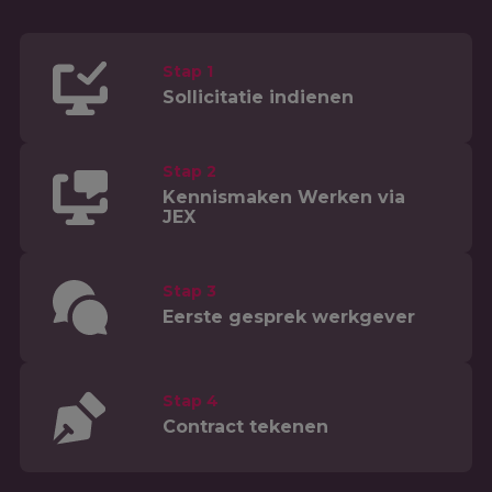
Stap 1
Sollicitatie indienen
Stap 2
Kennismaken Werken via
JEX
Stap 3
Eerste gesprek werkgever
Stap 4
Contract tekenen