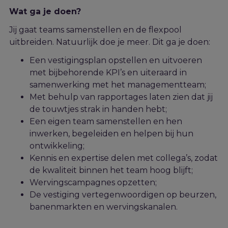
Wat ga je doen?
Jij gaat teams samenstellen en de
flexpool
uitbreiden. Natuurlijk doe je meer. Dit ga je doen:
Een vestigingsplan opstellen en uitvoeren
met bijbehorende KPI’s en uiteraard in
samenwerking met het managementteam;
Met behulp van rapportages laten zien dat jij
de touwtjes strak in handen hebt;
Een eigen team samenstellen en hen
inwerken, begeleiden en helpen bij hun
ontwikkeling;
Kennis en expertise delen met collega’s, zodat
de kwaliteit binnen het team hoog blijft;
Wervingscampagnes opzetten;
De vestiging vertegenwoordigen op beurzen,
banenmarkten en wervingskanalen.