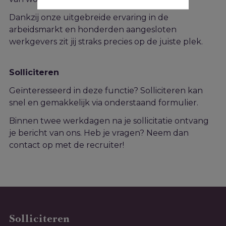
Dankzij onze uitgebreide ervaring in de
arbeidsmarkt en honderden aangesloten
werkgevers zit jij straks precies op de juiste plek.
Solliciteren
Geïnteresseerd in deze functie? Solliciteren kan
snel en gemakkelijk via onderstaand formulier.
Binnen twee werkdagen na je sollicitatie ontvang
je bericht van ons. Heb je vragen? Neem dan
contact op met de recruiter!
Solliciteren