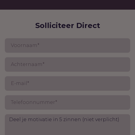
Solliciteer Direct