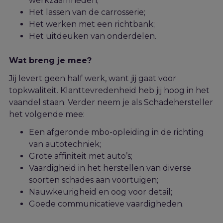
werkzaamheden;
Het lassen van de carrosserie;
Het werken met een richtbank;
Het uitdeuken van onderdelen.
Wat breng je mee?
Jij levert geen half werk, want jij gaat voor
topkwaliteit. Klanttevredenheid heb jij hoog in het
vaandel staan. Verder neem je als Schadehersteller
het volgende mee:
Een afgeronde mbo-opleiding in de richting
van autotechniek;
Grote affiniteit met auto’s;
Vaardigheid in het herstellen van diverse
soorten schades aan voortuigen;
Nauwkeurigheid en oog voor detail;
Goede communicatieve vaardigheden.