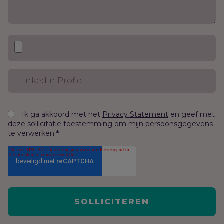
Ik ga akkoord met het
en geef met
Privacy Statement
deze sollicitatie toestemming om mijn persoonsgegevens
te verwerken.
*