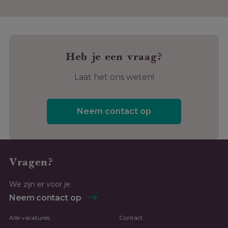
Heb je een vraag?
Laat het ons weten!
Neem contact op
Vragen?
We zijn er voor je.
Neem contact op
Alle vacatures
Contact