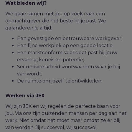
Wat bieden wij?
We gaan samen met jou op zoek naar een
opdrachtgever die het beste bij j
e
past. We
garanderen je altijd:
Een gevestigde en betrouwbare werkgever;
Een fijne werkplek op een goede locatie;
Een marktconform salaris dat past bij jouw
ervaring, kennis en potentie;
Secundaire arbeidsvoorwaarden waar je blij
van wordt;
De ruimte om jezelf te ontwikkelen.
Werken via JEX
Wij zijn JEX en wij regelen de perfecte baan voor
jou. Via ons zijn duizenden mensen per dag aan het
werk. Niet omdat het moet maar omdat ze er blij
van worden. Jij succesvol, wij succesvol.