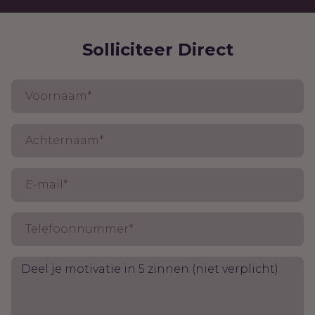
Solliciteer Direct