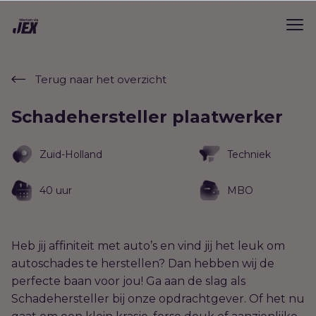
Terug naar het overzicht
Schadehersteller plaatwerker
Zuid-Holland
Techniek
40 uur
MBO
Heb jij affiniteit met auto’s en vind jij het leuk om
autoschades te herstellen? Dan hebben wij de
perfecte baan voor jou! Ga aan de slag als
Schadehersteller bij onze opdrachtgever. Of het nu