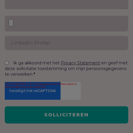
Ik ga akkoord met het
en geef met
Privacy Statement
deze sollicitatie toestemming om mijn persoonsgegevens
te verwerken.
*