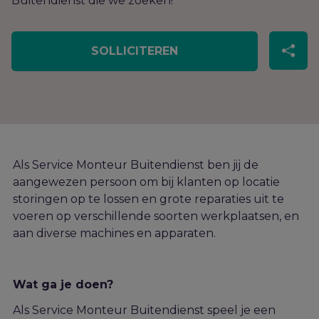
Buitendienst die we zoeken!
SOLLICITEREN
Als Service Monteur Buitendienst ben jij de
aangewezen persoon om bij klanten op locatie
storingen op te lossen en grote reparaties uit te
voeren op verschillende soorten werkplaatsen, en
aan diverse machines en apparaten.
Wat ga je doen?
Als Service Monteur Buitendienst speel je een