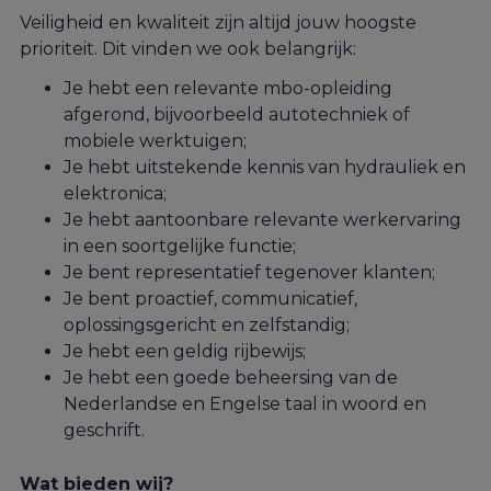
Veiligheid en kwaliteit zijn altijd jouw hoogste
prioriteit. Dit
vinden we ook belangrijk:
Je hebt een relevante mbo-opleiding
afgerond, bijvoorbeeld autotechniek of
mobiele werktuigen;
Je hebt uitstekende kennis van hydrauliek en
elektronica;
Je hebt aantoonbare relevante werkervaring
in een soortgelijke functie;
Je bent representatief tegenover klanten;
Je bent proactief, communicatief,
oplossingsgericht en zelfstandig;
Je hebt een geldig rijbewijs;
Je hebt een goede beheersing van de
Nederlandse en Engelse taal in woord en
geschrift.
Wat bieden wij?