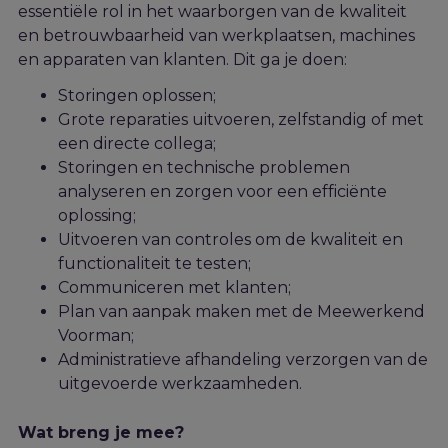
essentiële rol in het waarborgen van de kwaliteit
en betrouwbaarheid van werkplaatsen, machines
en apparaten van klanten. Dit
ga je doen:
Storingen oplossen;
Grote reparaties uitvoeren, zelfstandig of met
een directe collega;
Storingen en technische problemen
analyseren en zorgen voor een efficiënte
oplossing;
Uitvoeren van controles om de kwaliteit en
functionaliteit te testen;
Communiceren met klanten;
Plan van aanpak maken met de Meewerkend
Voorman;
Administratieve afhandeling verzorgen van de
uitgevoerde werkzaamheden.
Wat breng je mee?