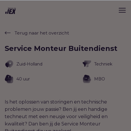
Terug naar het overzicht
Service Monteur Buitendienst
Zuid-Holland
Techniek
40 uur
MBO
Is het oplossen van storingen en technische
problemen jouw passie? Ben jij een handige
techneut met een neusje voor veiligheid en
kwaliteit? Dan ben jij de Service Monteur