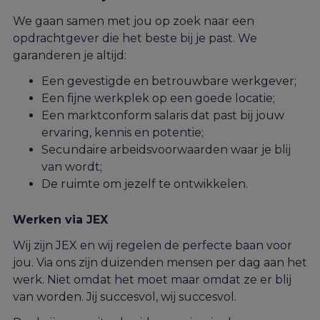
We gaan samen met jou op zoek naar een
opdrachtgever die het beste bij je past. We
garanderen je alt
ijd:
Een gevestigde en betrouwbare werkgever;
Een fijne werkplek op een goede locatie;
Een marktconform salaris dat past bij jouw
ervaring, kennis en potentie;
Secundaire arbeidsvoorwaarden waar je blij
van wordt;
De ruimte om jezelf te ontwikkelen.
Werken via JEX
Wij zijn JEX en wij regelen de perfecte baan voor
jou. Via ons zijn duizenden mensen per dag aan het
werk. Niet omdat het moet maar omdat ze er blij
van worden. Jij succesvol, wij succesvol.