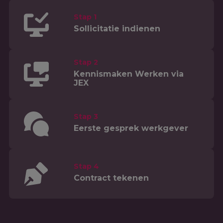
Stap 1
Sollicitatie indienen
Stap 2
Kennismaken Werken via
JEX
Stap 3
Eerste gesprek werkgever
Stap 4
Contract tekenen