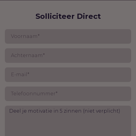
Solliciteer Direct