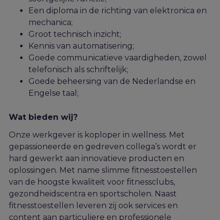
Een diploma in de richting van elektronica en
mechanica;
Groot technisch inzicht;
Kennis van automatisering;
Goede communicatieve vaardigheden, zowel
telefonisch als schriftelijk;
Goede beheersing van de Nederlandse en
Engelse taal;
Wat bieden wij?
Onze werkgever is koploper in wellness. Met
gepassioneerde en gedreven collega’s wordt er
hard gewerkt aan innovatieve producten en
oplossingen. Met name slimme fitnesstoestellen
van de hoogste kwaliteit voor fitnessclubs,
gezondheidscentra en sportscholen. Naast
fitnesstoestellen leveren zij ook services en
content aan particuliere en professionele