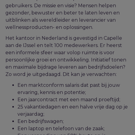
gebruikers. De missie en visie? Mensen helpen
gezonder, bewuster en beter te laten leven en
uitblinken als wereldleider en leverancier van
wellnessproducten- en oplossingen.
Het kantoor in Nederland is gevestigd in Capelle
aan de IJssel en telt 100 medewerkers. Er heerst
een informele sfeer waar volop ruimte is voor
persoonlijke groei en ontwikkeling. Initiatief tonen
en maximale bijdrage leveren aan bedrijfsdoelen?
Zo word je uitgedaagd. Dit kan je verwachten:
Een marktconform salaris dat past bij jouw
ervaring, kennis en potentie;
Een jaarcontract met een maand proeftijd;
25 vakantiedagen en een halve vrije dag op je
verjaardag;
Een bedrijfswagen;
Een laptop en telefoon van de zaak;