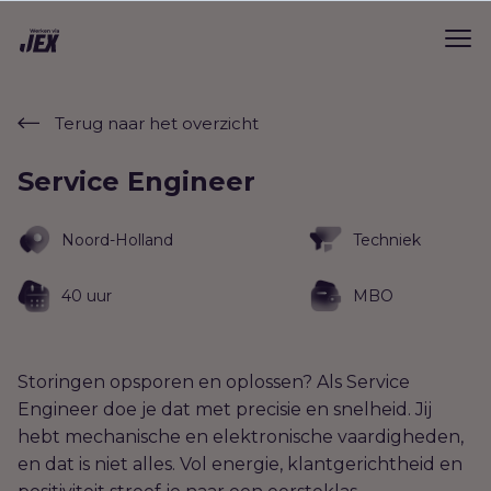
Terug naar het overzicht
Service Engineer
Noord-Holland
Techniek
40 uur
MBO
Storingen opsporen en oplossen? Als Service
Engineer doe je dat met precisie en snelheid. Jij
hebt mechanische en elektronische vaardigheden,
en dat is niet alles. Vol energie, klantgerichtheid en