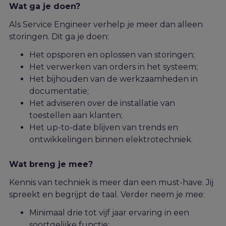
Wat ga je doen?
Als Service Engineer verhelp je meer dan alleen
storingen.
Dit ga je doen:
Het opsporen en oplossen van storingen;
Het verwerken van orders in het systeem;
Het bijhouden van de werkzaamheden in
documentatie;
Het adviseren over de installatie van
toestellen aan klanten;
Het up-to-date blijven van trends en
ontwikkelingen binnen elektrotechniek.
Wat breng je mee?
Kennis van techniek is meer dan een must-have. Jij
spreekt en begrijpt de taal. Verder neem je mee:
Minimaal drie tot vijf jaar ervaring in een
soortgelijke functie;