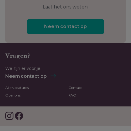
Laat het ons weten!
Neem contact op
Vragen?
We zijn er voor je.
Neem contact op
Alle vacatures
Contact
Over ons
FAQ