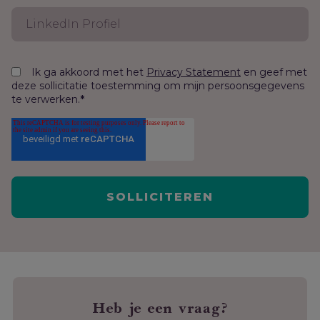
Ik ga akkoord met het
en geef met
Privacy Statement
deze sollicitatie toestemming om mijn persoonsgegevens
te verwerken.
*
Heb je een vraag?