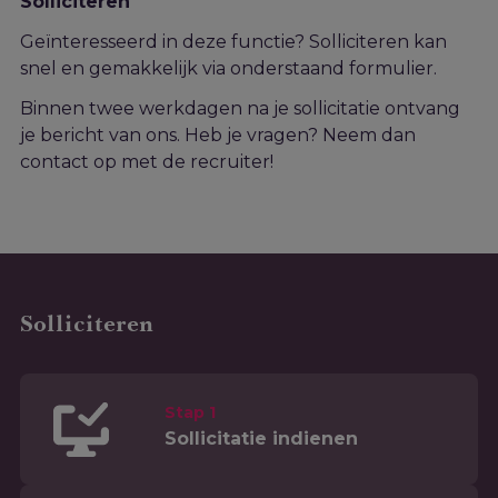
Solliciteren
Geïnteresseerd in deze functie? Solliciteren kan
snel en gemakkelijk via onderstaand formulier.
Binnen twee werkdagen na je sollicitatie ontvang
je bericht van ons. Heb je vragen? Neem dan
contact op met de recruiter!
Solliciteren
Stap 1
Sollicitatie indienen