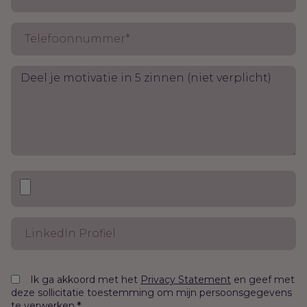
Ik ga akkoord met het
en geef met
Privacy Statement
deze sollicitatie toestemming om mijn persoonsgegevens
te verwerken.
*