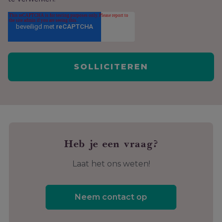
Heb je een vraag?
Laat het ons weten!
Neem contact op