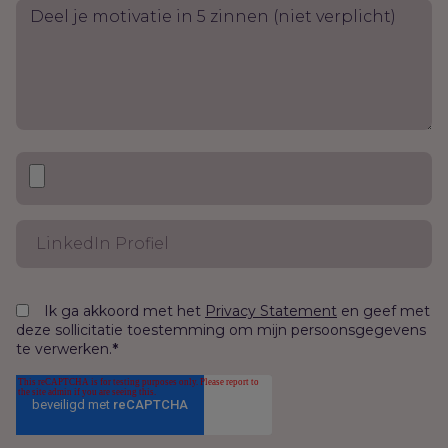
Ik ga akkoord met het
en geef met
Privacy Statement
deze sollicitatie toestemming om mijn persoonsgegevens
te verwerken.
*