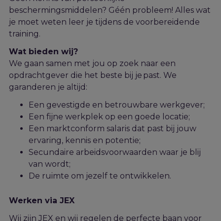
beschermingsmiddelen? Géén probleem! Alles wat
je moet weten leer je tijdens de voorbereidende
training.
Wat bieden wij?
We gaan samen met jou op zoek naar een
opdrachtgever die het beste bij je past. We
garanderen je altijd:
Een gevestigde en betrouwbare werkgever;
Een fijne werkplek op een goede locatie;
Een marktconform salaris dat past bij jouw
ervaring, kennis en potentie;
Secundaire arbeidsvoorwaarden waar je blij
van wordt;
De ruimte om jezelf te ontwikkelen.
Werken via JEX
Wij zijn JEX en wij regelen de perfecte baan voor