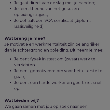
Je gaat direct aan de slag met je handen;
Je leert theorie van het gekozen
opleidingstraject;
Je behaalt een
VCA
-
certificaat
(diploma
Basisveiligheid).
Wat breng je mee?
Je motivatie en werkmentaliteit
zijn
belangrijker
dan je achtergrond en opleiding. Dit neem je mee:
Je bent fysiek in staat om (zwaar) werk te
verrichten;
Je bent gemotiveerd om voor het uiterste te
gaan;
Je bent een harde werker en geeft niet snel
op.
Wat bieden wij?
We gaan samen met jou op zoek naar een