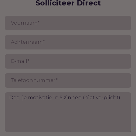
Solliciteer Direct