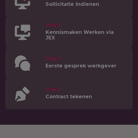
Sollicitatie indienen
Stap 2
Kennismaken Werken via
JEX
Stap 3
Eerste gesprek werkgever
Stap 4
Contract tekenen