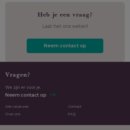
Heb je een vraag?
Laat het ons weten!
Neem contact op
Vragen?
We zijn er voor je.
Neem contact op
Alle vacatures
Contact
Over ons
FAQ