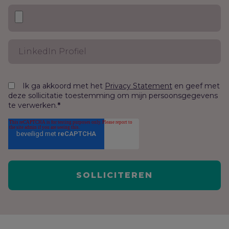
Ik ga akkoord met het
en geef met
Privacy Statement
deze sollicitatie toestemming om mijn persoonsgegevens
te verwerken.
*