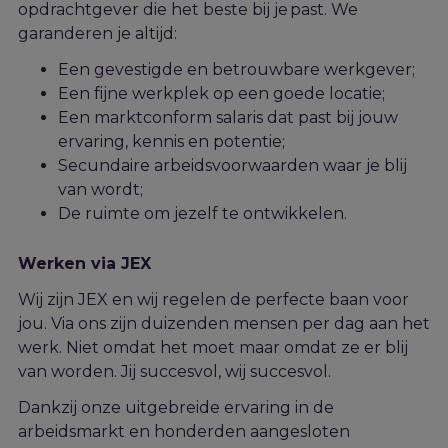
opdrachtgever die het beste bij je past. We
garanderen je altijd:
Een gevestigde en betrouwbare werkgever;
Een fijne werkplek op een goede locatie;
Een marktconform salaris dat past bij jouw
ervaring, kennis en potentie;
Secundaire arbeidsvoorwaarden waar je blij
van wordt;
De ruimte om jezelf te ontwikkelen.
Werken via JEX
Wij zijn JEX en wij regelen de perfecte baan voor
jou. Via ons zijn duizenden mensen per dag aan het
werk. Niet omdat het moet maar omdat ze er blij
van worden. Jij succesvol, wij succesvol.
Dankzij onze uitgebreide ervaring in de
arbeidsmarkt en honderden aangesloten