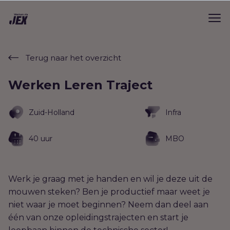
Terug naar het overzicht
Werken Leren Traject
Zuid-Holland
Infra
40 uur
MBO
Werk je graag met je handen en wil je deze uit de
mouwen steken? Ben je productief maar weet je
niet waar je moet beginnen? Neem dan deel aan
één van onze opleidingstrajecten en start je