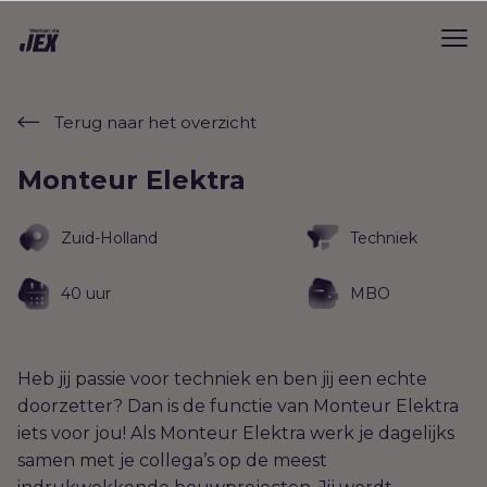
Terug naar het overzicht
Monteur Elektra
Zuid-Holland
Techniek
40 uur
MBO
Heb jij passie voor techniek en ben jij een echte
doorzetter? Dan is de functie van Monteur Elektra
iets voor jou! Als Monteur Elektra werk je dagelijks
samen met je collega’s op de meest