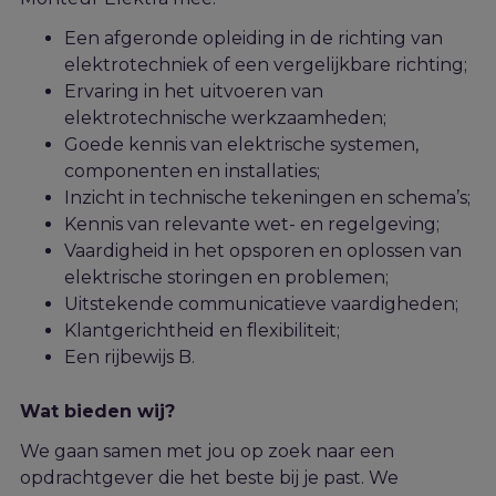
Een afgeronde opleiding in de richting van
elektrotechniek of een vergelijkbare richting;
Ervaring in het uitvoeren van
elektrotechnische werkzaamheden;
Goede kennis van elektrische systemen,
componenten en installaties;
Inzicht in technische tekeningen en schema’s;
Kennis van relevante wet- en regelgeving;
Vaardigheid in het opsporen en oplossen van
elektrische storingen en problemen;
Uitstekende communicatieve vaardigheden;
Klantgerichtheid en flexibiliteit;
Een rijbewijs B.
Wat bieden wij?
We gaan samen met jou op zoek naar een
opdrachtgever die het beste bij j
e
past. We