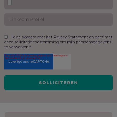
Ik ga akkoord met het
en geef met
Privacy Statement
deze sollicitatie toestemming om mijn persoonsgegevens
te verwerken.
*