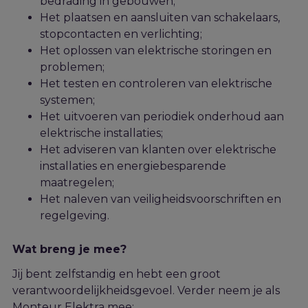
bedrading in gebouwen;
Het plaatsen en aansluiten van schakelaars,
stopcontacten en verlichting;
Het oplossen van elektrische storingen en
problemen;
Het testen en controleren van elektrische
systemen;
Het uitvoeren van periodiek onderhoud aan
elektrische installaties;
Het adviseren van klanten over elektrische
installaties en energiebesparende
maatregelen;
Het naleven van veiligheidsvoorschriften en
regelgeving.
Wat breng je mee?
Jij bent zelfstandig en hebt een groot
verantwoordelijkheidsgevoel. Verder neem je als
Monteur Elektra mee: