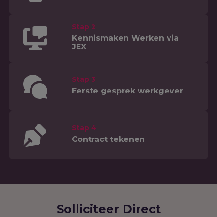
Stap 2
Kennismaken Werken via
JEX
Stap 3
Eerste gesprek werkgever
Stap 4
Contract tekenen
Solliciteer Direct