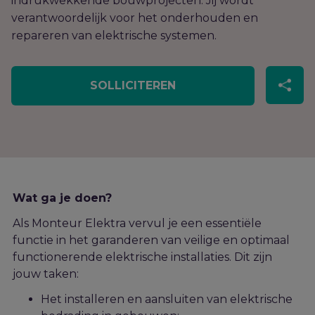
indrukwekkende bouwprojecten. Jij wordt
verantwoordelijk voor het onderhouden en
repareren van elektrische systemen.
SOLLICITEREN
Wat ga je doen?
Als Monteur Elektra vervul je een essentiële
functie in het garanderen van veilige en optimaal
functionerende elektrische installaties. Dit zijn
jouw taken:
Het installeren en aansluiten van elektrische