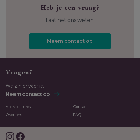
Heb je een vraag?
Laat het ons weten!
Neem contact op
Vragen?
We zijn er voor je.
Neem contact op
Alle vacatures
Contact
Over ons
FAQ