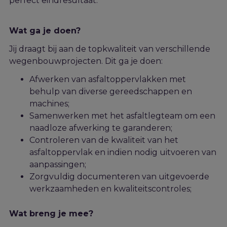
perfect eindresultaat.
Wat ga je doen?
Jij draagt bij aan de topkwaliteit van verschillende
wegenbouwprojecten. Dit ga je doen:
Afwerken van asfaltoppervlakken met
behulp van diverse gereedschappen en
machines;
Samenwerken met het asfaltlegteam om een
naadloze afwerking te garanderen;
Controleren van de kwaliteit van het
asfaltoppervlak en indien nodig uitvoeren van
aanpassingen;
Zorgvuldig documenteren van uitgevoerde
werkzaamheden en kwaliteitscontroles;
Wat breng je mee?