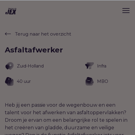
Terug naar het overzicht
Asfaltafwerker
Zuid-Holland
Infra
40 uur
MBO
Heb jij een passie voor de wegenbouw en een
talent voor het afwerken van asfaltoppervlakken?
Droom je ervan om een belangrijke rol te spelen in
het creëren van gladde, duurzame en veilige