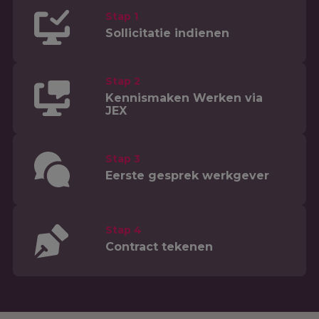
Stap 1
Sollicitatie indienen
Stap 2
Kennismaken Werken via
JEX
Stap 3
Eerste gesprek werkgever
Stap 4
Contract tekenen