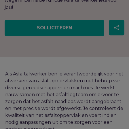
wegen? Dan is de functie Asfaltafwerker iets voor
jou!
SOLLICITEREN
Als Asfaltafwerker ben je verantwoordelijk voor het
afwerken van asfaltoppervlakken met behulp van
diverse gereedschappen en machines. Je werkt
nauw samen met het asfaltlegteam om ervoor te
zorgen dat het asfalt naadloos wordt aangebracht
en met precisie wordt afgewerkt. Je controleert de
kwaliteit van het asfaltoppervlak en voert indien
nodig aanpassingen uit om te zorgen voor een