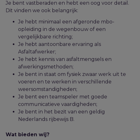
Je bent vastberaden en hebt een oog voor detail.
Dit vinden we ook belangrijk:
Je hebt minimaal een afgeronde mbo-
opleiding in de wegenbouw of een
vergelijkbare richting;
Je hebt aantoonbare ervaring als
Asfaltafwerker;
Je hebt kennis van asfaltmengsels en
afwerkingsmethoden;
Je bent in staat om fysiek zwaar werk uit te
voeren en te werken in verschillende
weersomstandigheden;
Je bent een teamspeler met goede
communicatieve vaardigheden;
Je bent in het bezit van een geldig
Nederlands rijbewijs B.
Wat bieden wij?