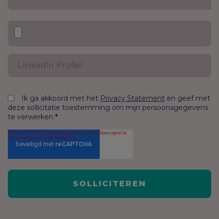
Ik ga akkoord met het
en geef met
Privacy Statement
deze sollicitatie toestemming om mijn persoonsgegevens
te verwerken.
*