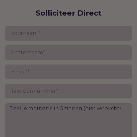
Solliciteer Direct