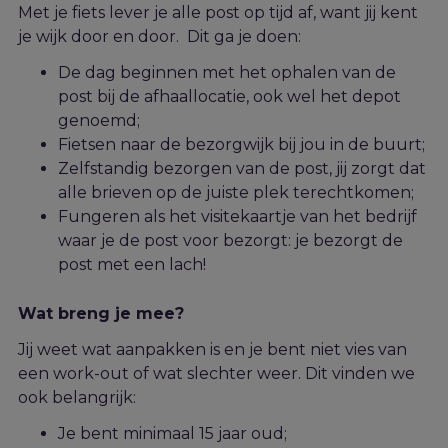
Met je fiets lever je alle post op tijd af, want jij kent
je wijk door en door. Dit ga je doen:
De dag beginnen met het ophalen van de
post bij de afhaallocatie, ook wel het depot
genoemd;
Fietsen naar de bezorgwijk bij jou in de buurt;
Zelfstandig bezorgen van de post, jij zorgt dat
alle brieven op de juiste plek terechtkomen;
Fungeren als het visitekaartje van het bedrijf
waar je de post voor bezorgt: je bezorgt de
post met een lach!
Wat breng je mee?
Jij weet wat aanpakken is en je bent niet vies van
een work-out of wat slechter weer. Dit vinden we
ook belangrijk:
Je bent minimaal 15 jaar oud;