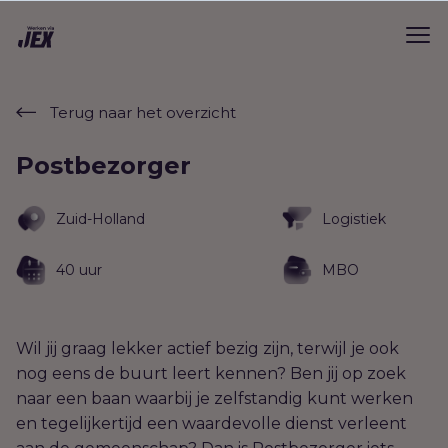
Terug naar het overzicht
Postbezorger
Zuid-Holland
Logistiek
40 uur
MBO
Wil jij graag lekker actief bezig zijn, terwijl je ook
nog eens de buurt leert kennen? Ben jij op zoek
naar een baan waarbij je zelfstandig kunt werken
en tegelijkertijd een waardevolle dienst verleent