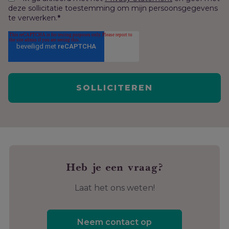
deze sollicitatie toestemming om mijn persoonsgegevens
te verwerken.
*
Heb je een vraag?
Laat het ons weten!
Neem contact op