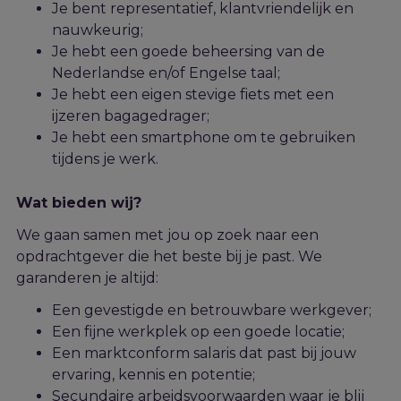
Je bent representatief, klantvriendelijk en
nauwkeurig;
Je hebt een goede beheersing van de
Nederlandse en/of Engelse taal;
Je hebt een eigen stevige fiets met een
ijzeren bagagedrager;
Je hebt een smartphone om te gebruiken
tijdens je werk.
Wat bieden wij?
We gaan samen met jou op zoek naar een
opdrachtgever die het beste bij je past. We
garanderen je
altijd:
Een gevestigde en betrouwbare werkgever;
Een fijne werkplek op een goede locatie;
Een marktconform salaris dat past bij jouw
ervaring, kennis en potentie;
Secundaire arbeidsvoorwaarden waar je blij