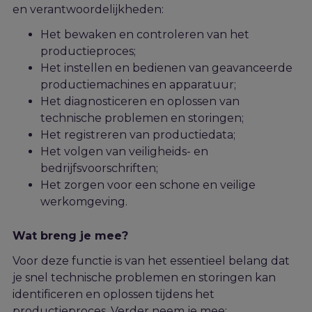
en verantwoordelijkheden:
Het bewaken en controleren van het
productieproces;
Het instellen en bedienen van geavanceerde
productiemachines en apparatuur;
Het diagnosticeren en oplossen van
technische problemen en storingen;
Het registreren van productiedata;
Het volgen van veiligheids- en
bedrijfsvoorschriften;
Het zorgen voor een schone en veilige
werkomgeving.
Wat breng je mee?
Voor deze functie is van het essentieel belang dat
je snel technische problemen en storingen kan
identificeren en oplossen tijdens het
productieproces. Verder neem je mee: