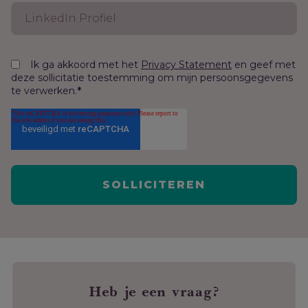
Ik ga akkoord met het
en geef met
Privacy Statement
deze sollicitatie toestemming om mijn persoonsgegevens
te verwerken.
*
Heb je een vraag?