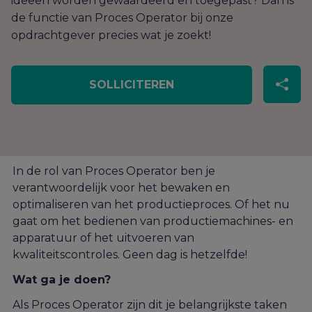
ideeën worden gewaardeerd en toegepast? Dan is
de functie van Proces Operator bij onze
opdrachtgever precies wat je zoekt!
SOLLICITEREN
In de rol van Proces Operator ben je
verantwoordelijk voor het bewaken en
optimaliseren van het productieproces. Of het nu
gaat om het bedienen van productiemachines- en
apparatuur of het uitvoeren van
kwaliteitscontroles.
Geen dag is hetzelfde!
Wat ga je doen?
Als Proces Operator zijn dit je belangrijkste taken