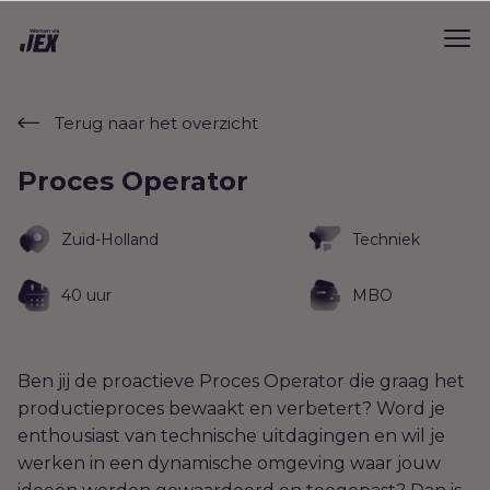
Terug naar het overzicht
Proces Operator
Zuid-Holland
Techniek
40 uur
MBO
Ben jij de proactieve Proces Operator die graag het
productieproces bewaakt en verbetert? Word je
enthousiast van technische uitdagingen en wil je
werken in een dynamische omgeving waar jouw