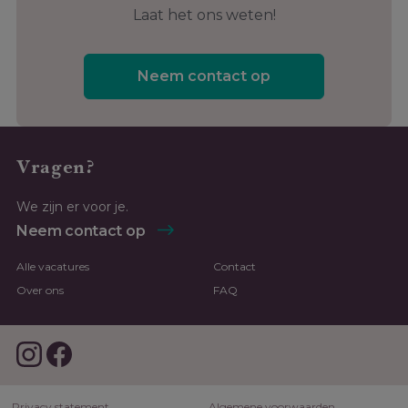
Laat het ons weten!
Neem contact op
Vragen?
We zijn er voor je.
Neem contact op
Alle vacatures
Contact
Over ons
FAQ
Privacy statement
Algemene voorwaarden