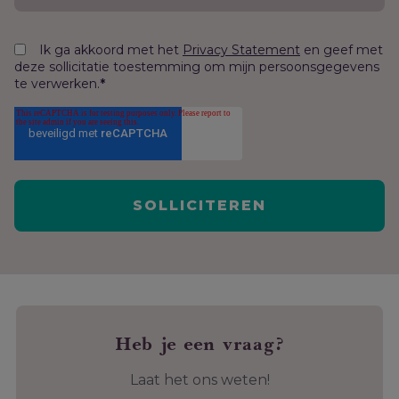
Ik ga akkoord met het
en geef met
Privacy Statement
deze sollicitatie toestemming om mijn persoonsgegevens
te verwerken.
*
Heb je een vraag?
Laat het ons weten!