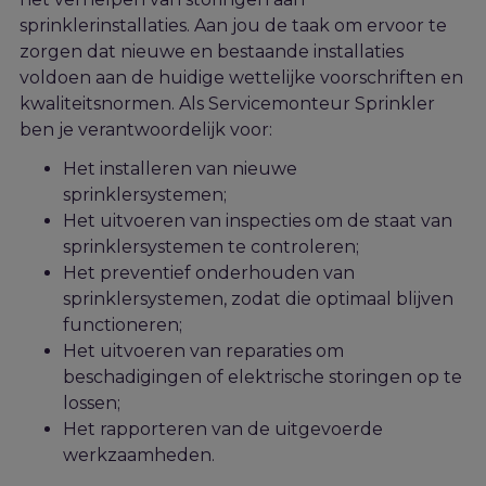
sprinklerinstallaties. Aan jou de taak om ervoor te
zorgen dat nieuwe en bestaande installaties
voldoen aan de huidige wettelijke voorschriften en
kwaliteitsnormen. Als Servicemonteur Sprinkler
ben je verantwoordelijk voor:
Het installeren van nieuwe
sprinklersystemen;
Het uitvoeren van inspecties om de staat van
sprinklersystemen te controleren;
Het preventief onderhouden van
sprinklersystemen, zodat die optimaal blijven
functioneren;
Het uitvoeren van reparaties om
beschadigingen of elektrische storingen op te
lossen;
Het rapporteren van de uitgevoerde
werkzaamheden.