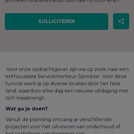
sprinklerinstallaties altijd optimaal functioneren.
SOLLICITEREN
Voor onze opdrachtgever zijn we op zoek naar een
enthousiaste Servicemonteur Sprinkler. Voor deze
functie werk je op diverse locaties door het hele
land, waardoor elke dag een nieuwe uitdaging met
zich meebrengt.
Wat ga je doen?
Vanuit de planning ontvang je verschillende
projecten voor het uitvoeren van
onderhoud of
het verhelpen van storingen aan