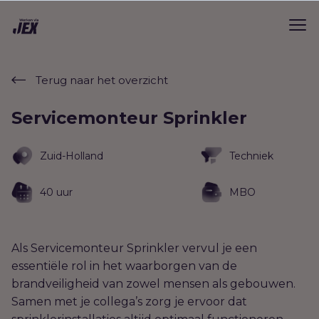
Terug naar het overzicht
Servicemonteur Sprinkler
Zuid-Holland
Techniek
40 uur
MBO
Als Servicemonteur Sprinkler vervul je een
essentiële rol in het waarborgen van de
brandveiligheid van zowel mensen als gebouwen.
Samen met je collega’s zorg je ervoor dat