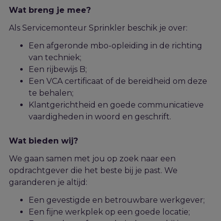
Wat breng je mee?
Als Servicemonteur Sprinkler
beschik je over:
Een afgeronde mbo-opleiding in de richting
van techniek;
Een rijbewijs B;
Een VCA certificaat of de bereidheid om deze
te behalen;
Klantgerichtheid en goede communicatieve
vaardigheden in woord en geschrift.
Wat bieden wij?
We gaan samen met jou op zoek naar een
opdrachtgever die het beste bij j
e
past. We
garanderen je altijd:
Een gevestigde en betrouwbare werkgever;
Een fijne werkplek op een goede locatie;