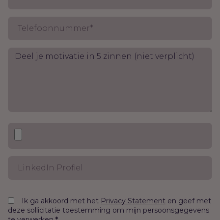
Ik ga akkoord met het
en geef met
Privacy Statement
deze sollicitatie toestemming om mijn persoonsgegevens
te verwerken.
*