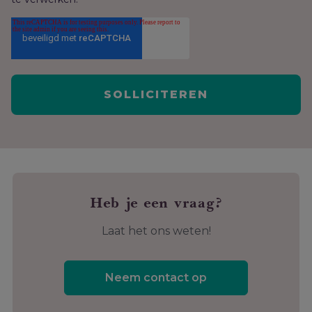
Heb je een vraag?
Laat het ons weten!
Neem contact op