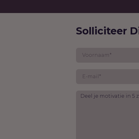
Solliciteer D