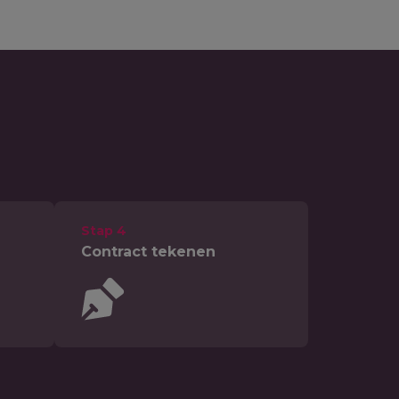
Stap 4
Contract tekenen