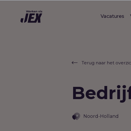
Vacatures
Terug naar het overzi
Bedri
Noord-Holland