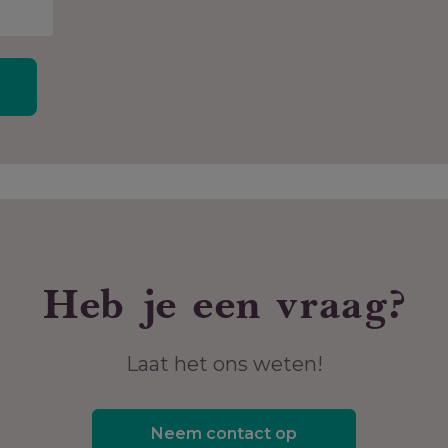
Heb je een vraag?
Laat het ons weten!
Neem contact op